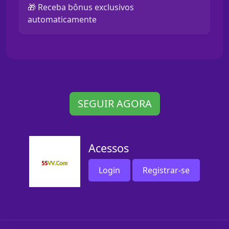
🎁 Receba bônus exclusivos
automaticamente
SEGUIR AGORA
Acessos
Login
Registrar-se