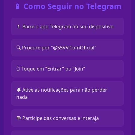
📱 Como Seguir no Telegram
📱 Baixe o app Telegram no seu dispositivo
🔍 Procure por "@55VV.ComOficial"
👆 Toque em "Entrar" ou "Join"
🔔 Ative as notificações para não perder
nada
💬 Participe das conversas e interaja