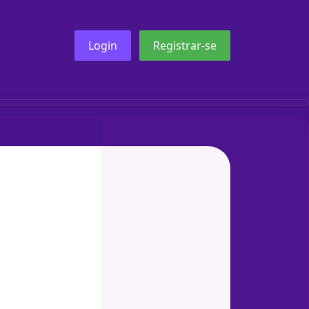
Login
Registrar-se