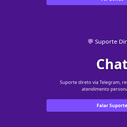
💬 Suporte Di
Cha
Suporte direto via Telegram, r
atendimento persona
Falar Suport