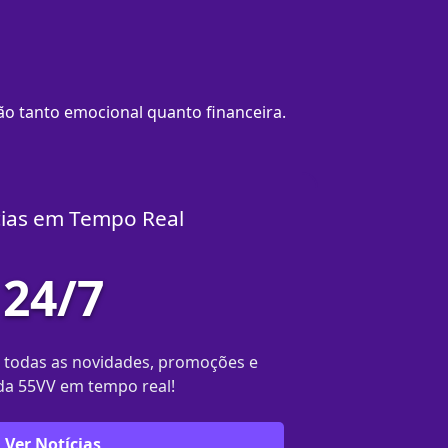
ção tanto emocional quanto financeira.
cias em Tempo Real
24/7
e todas as novidades, promoções e
da 55VV em tempo real!
Ver Notícias