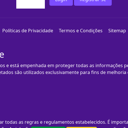
Políticas de Privacidade
Termos e Condições
Sitemap
de
rios e está empenhada em proteger todas as informações p
tados são utilizados exclusivamente para fins de melhoria
 todas as regras e regulamentos estabelecidos. É importa