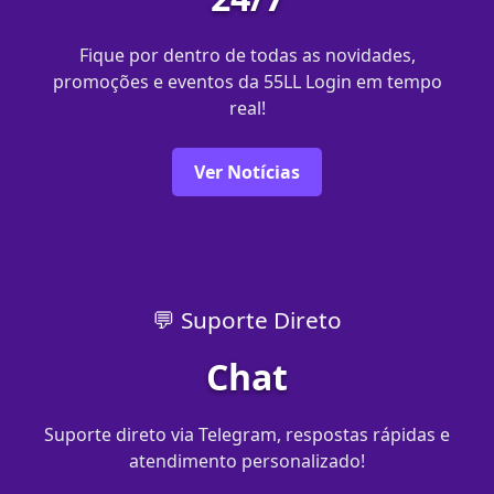
Fique por dentro de todas as novidades,
promoções e eventos da 55LL Login em tempo
real!
Ver Notícias
💬 Suporte Direto
Chat
Suporte direto via Telegram, respostas rápidas e
atendimento personalizado!