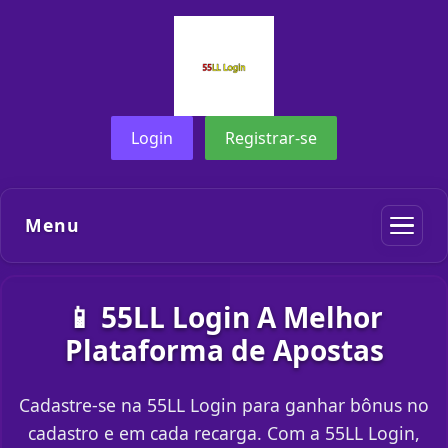
Login
Registrar-se
Menu
📱 55LL Login A Melhor
Plataforma de Apostas
Cadastre-se na 55LL Login para ganhar bônus no
cadastro e em cada recarga. Com a 55LL Login,