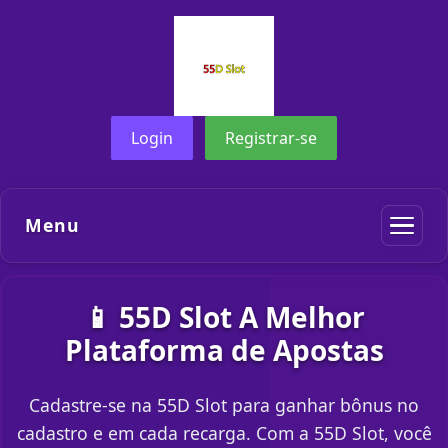
Login
Registrar-se
Menu
📱 55D Slot A Melhor
Plataforma de Apostas
Cadastre-se na 55D Slot para ganhar bônus no
cadastro e em cada recarga. Com a 55D Slot, você