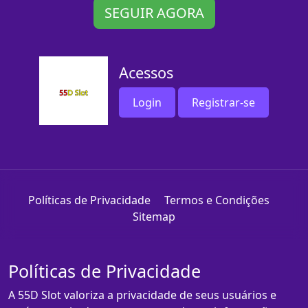
SEGUIR AGORA
Acessos
Login
Registrar-se
Políticas de Privacidade
Termos e Condições
Sitemap
Políticas de Privacidade
A 55D Slot valoriza a privacidade de seus usuários e