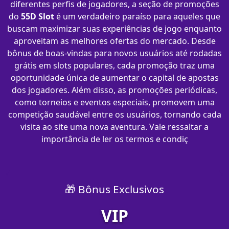
diferentes perfis de jogadores, a seção de promoções
do
55D Slot
é um verdadeiro paraíso para aqueles que
buscam maximizar suas experiências de jogo enquanto
aproveitam as melhores ofertas do mercado. Desde
bônus de boas-vindas para novos usuários até rodadas
grátis em slots populares, cada promoção traz uma
oportunidade única de aumentar o capital de apostas
dos jogadores. Além disso, as promoções periódicas,
como torneios e eventos especiais, promovem uma
competição saudável entre os usuários, tornando cada
visita ao site uma nova aventura. Vale ressaltar a
importância de ler os termos e condiç
🎁 Bônus Exclusivos
VIP