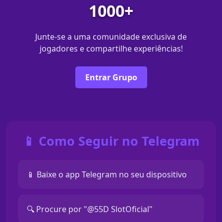
1000+
Junte-se a uma comunidade exclusiva de
jogadores e compartilhe experiências!
Entrar Grupo
📱 Como Seguir no Telegram
📱 Baixe o app Telegram no seu dispositivo
🔍 Procure por "@55D SlotOficial"