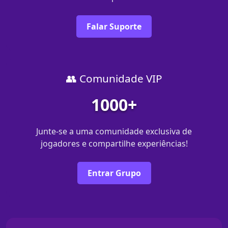
Falar Suporte
👥 Comunidade VIP
1000+
Junte-se a uma comunidade exclusiva de
jogadores e compartilhe experiências!
Entrar Grupo