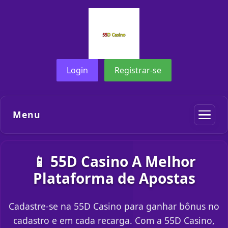
Login
Registrar-se
Menu
📱 55D Casino A Melhor
Plataforma de Apostas
Cadastre-se na 55D Casino para ganhar bônus no
cadastro e em cada recarga. Com a 55D Casino,