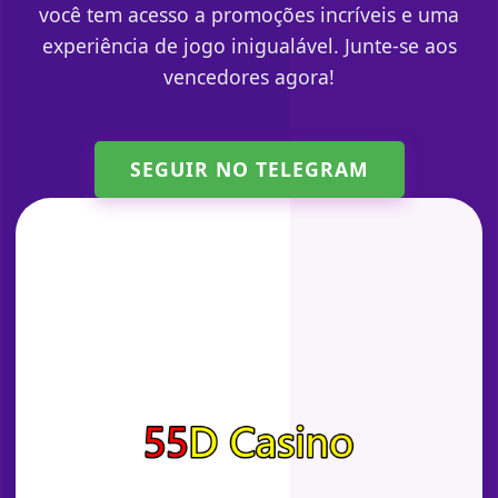
você tem acesso a promoções incríveis e uma
experiência de jogo inigualável. Junte-se aos
vencedores agora!
SEGUIR NO TELEGRAM