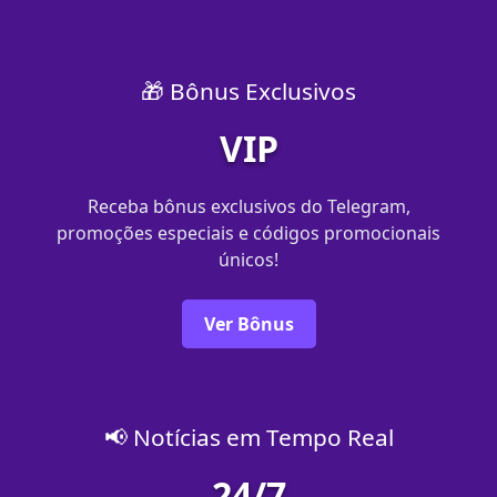
🎁 Bônus Exclusivos
VIP
Receba bônus exclusivos do Telegram,
promoções especiais e códigos promocionais
únicos!
Ver Bônus
📢 Notícias em Tempo Real
24/7