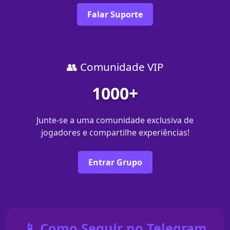
Falar Suporte
👥 Comunidade VIP
1000+
Junte-se a uma comunidade exclusiva de
jogadores e compartilhe experiências!
Entrar Grupo
📱 Como Seguir no Telegram