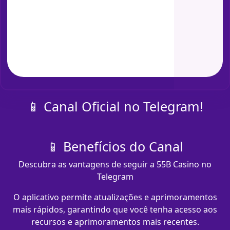
📱 Canal Oficial no Telegram!
📱 Benefícios do Canal
Descubra as vantagens de seguir a 55B Casino no
Telegram
O aplicativo permite atualizações e aprimoramentos
mais rápidos, garantindo que você tenha acesso aos
recursos e aprimoramentos mais recentes.