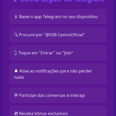
📱 Baixe o app Telegram no seu dispositivo
🔍 Procure por "@55B CasinoOficial"
👆 Toque em "Entrar" ou "Join"
🔔 Ative as notificações para não perder
nada
💬 Participe das conversas e interaja
🎁 Receba bônus exclusivos