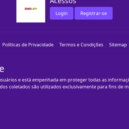
Acessos
Login
Registrar-se
Políticas de Privacidade
Termos e Condições
Sitemap
de
 usuários e está empenhada em proteger todas as informaç
os coletados são utilizados exclusivamente para fins de m