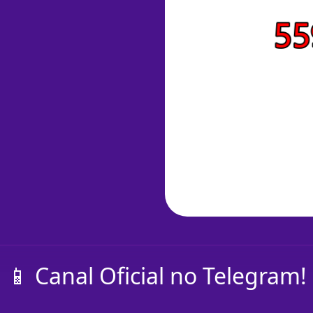
📱 Canal Oficial no Telegram!