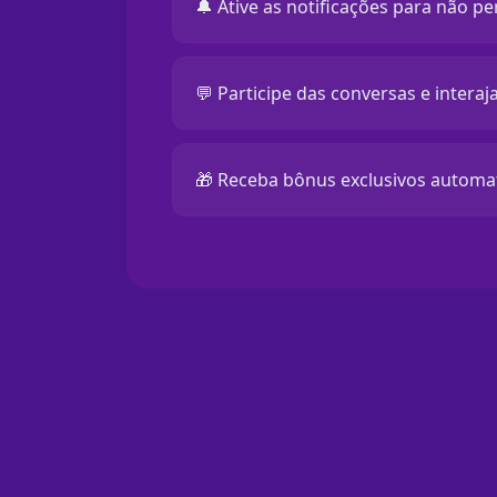
🔔 Ative as notificações para não p
💬 Participe das conversas e interaj
🎁 Receba bônus exclusivos autom