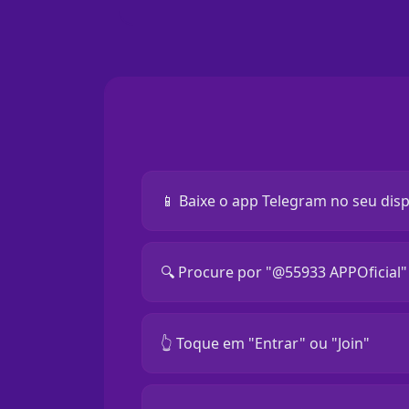
📱 Baixe o app Telegram no seu disp
🔍 Procure por "@55933 APPOficial"
👆 Toque em "Entrar" ou "Join"