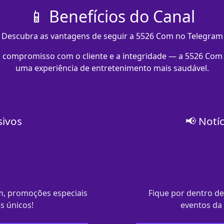
📱 Benefícios do Canal
Descubra as vantagens de seguir a 5526 Com no Telegram
compromisso com o cliente e a integridade — a 5526 Com 
uma experiência de entretenimento mais saudável.
sivos
📢 Notí
m, promoções especiais
Fique por dentro d
s únicos!
eventos da