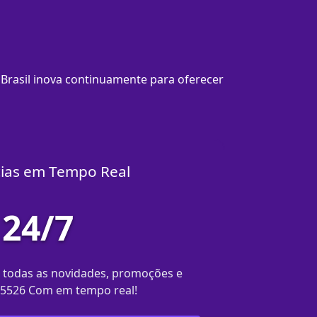
Brasil inova continuamente para oferecer
cias em Tempo Real
24/7
e todas as novidades, promoções e
 5526 Com em tempo real!