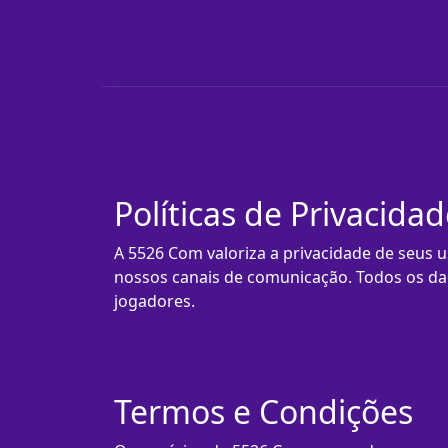
Políticas de Privacida
A 5526 Com valoriza a privacidade de seus
nossos canais de comunicação. Todos os dad
jogadores.
Termos e Condições