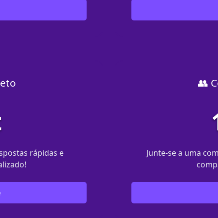
reto
👥 
t
espostas rápidas e
Junte-se a uma com
lizado!
compa
e