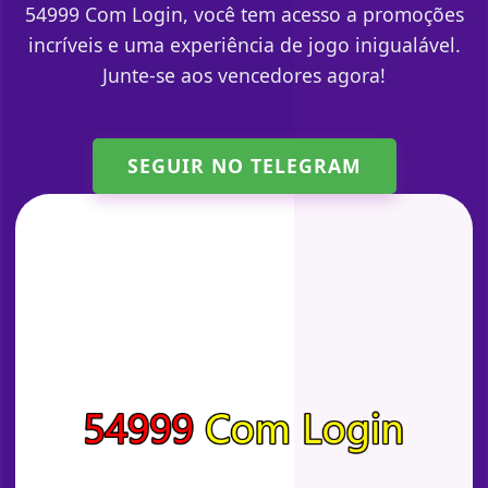
54999 Com Login, você tem acesso a promoções
incríveis e uma experiência de jogo inigualável.
Junte-se aos vencedores agora!
SEGUIR NO TELEGRAM