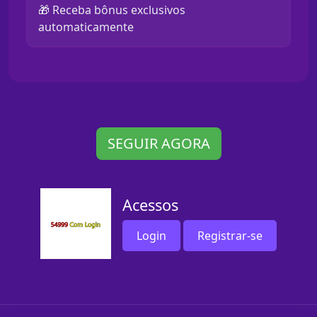
🎁 Receba bônus exclusivos
automaticamente
SEGUIR AGORA
Acessos
Login
Registrar-se