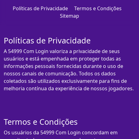
Políticas de Privacidade
Termos e Condições
Sitemap
Políticas de Privacidade
A 54999 Com Login valoriza a privacidade de seus
usuários e está empenhada em proteger todas as
informações pessoais fornecidas durante o uso de
nossos canais de comunicação. Todos os dados
coletados são utilizados exclusivamente para fins de
melhoria contínua da experiência de nossos jogadores.
Termos e Condições
Os usuários da 54999 Com Login concordam em