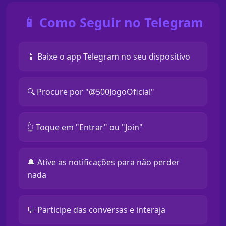
📱 Como Seguir no Telegram
📱 Baixe o app Telegram no seu dispositivo
🔍 Procure por "@500JogoOficial"
👆 Toque em "Entrar" ou "Join"
🔔 Ative as notificações para não perder
nada
💬 Participe das conversas e interaja