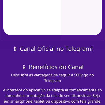
📱 Canal Oficial no Telegram!
📱 Benefícios do Canal
Descubra as vantagens de seguir a 500Jogo no
Telegram
A interface do aplicativo se adapta automaticamente ao
tamanho e orientação da tela do seu dispositivo. Seja
em smartphone, tablet ou dispositivo com tela grande,