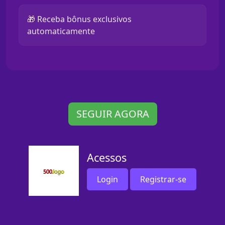
🎁 Receba bônus exclusivos
automaticamente
SEGUIR AGORA
Acessos
Login
Registrar-se