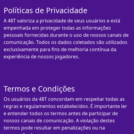
Políticas de Privacidade
A 48T valoriza a privacidade de seus usuários e está
empenhada em proteger todas as informações
pessoais fornecidas durante o uso de nossos canais de
comunicação. Todos os dados coletados são utilizados
exclusivamente para fins de melhoria contínua da
experiência de nossos jogadores.
Termos e Condições
Os usuários da 48T concordam em respeitar todas as
regras e regulamentos estabelecidos. É importante ler
e entender todos os termos antes de participar de
nossos canais de comunicação. A violação destes
termos pode resultar em penalizações ou na