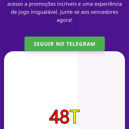
acesso a promoções incríveis e uma experiência
de jogo inigualável. Junte-se aos vencedores
agora!
SEGUIR NO TELEGRAM