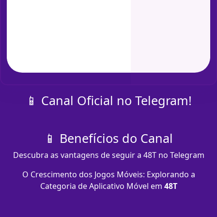
📱 Canal Oficial no Telegram!
📱 Benefícios do Canal
Descubra as vantagens de seguir a 48T no Telegram
O Crescimento dos Jogos Móveis: Explorando a
Categoria de Aplicativo Móvel em
48T