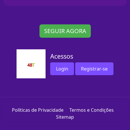
SEGUIR AGORA
Acessos
Login
Registrar-se
Políticas de Privacidade
Termos e Condições
Sitemap