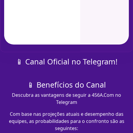
📱 Canal Oficial no Telegram!
📱 Benefícios do Canal
Descubra as vantagens de seguir a 456A.Com no
Telegram
Com base nas projeções atuais e desempenho das
equipes, as probabilidades para o confronto são as
seguintes: