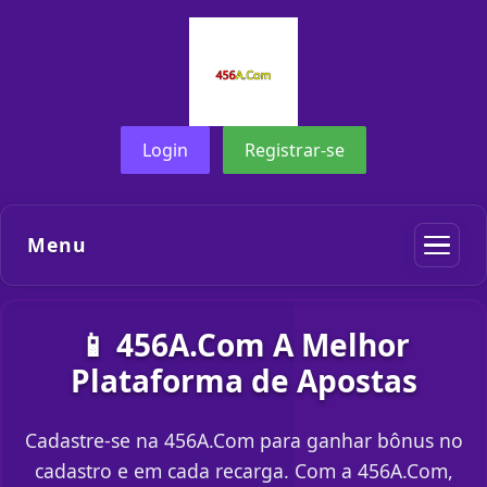
Login
Registrar-se
Menu
📱 456A.Com A Melhor
Plataforma de Apostas
Cadastre-se na 456A.Com para ganhar bônus no
cadastro e em cada recarga. Com a 456A.Com,