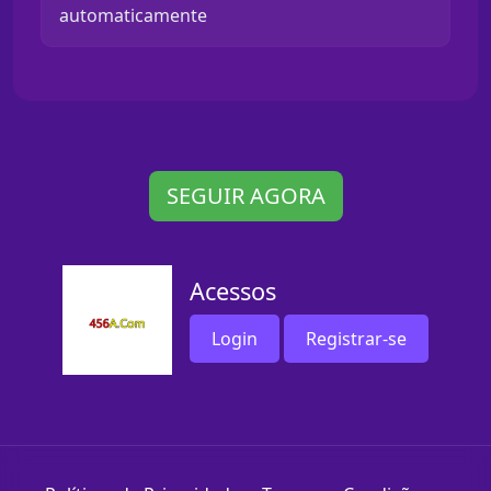
automaticamente
SEGUIR AGORA
Acessos
Login
Registrar-se