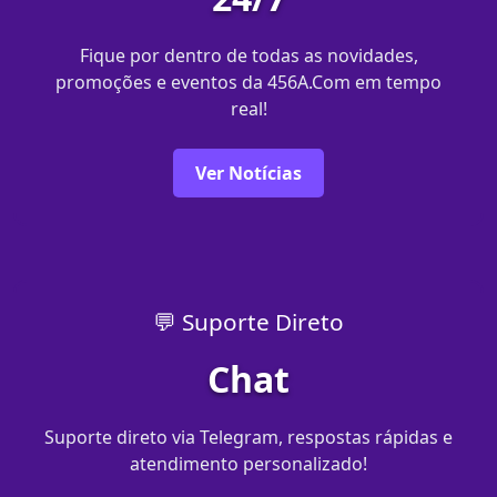
Fique por dentro de todas as novidades,
promoções e eventos da 456A.Com em tempo
real!
Ver Notícias
💬 Suporte Direto
Chat
Suporte direto via Telegram, respostas rápidas e
atendimento personalizado!