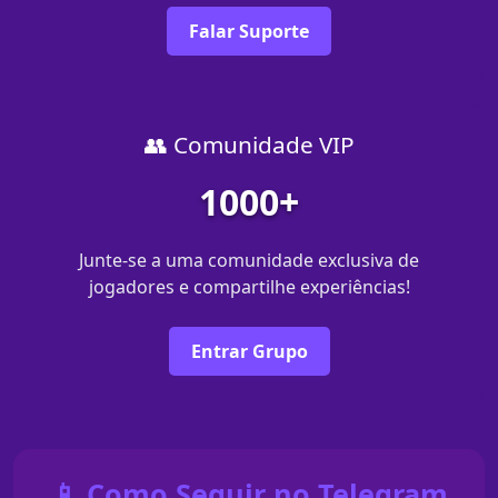
Falar Suporte
👥 Comunidade VIP
1000+
Junte-se a uma comunidade exclusiva de
jogadores e compartilhe experiências!
Entrar Grupo
📱 Como Seguir no Telegram