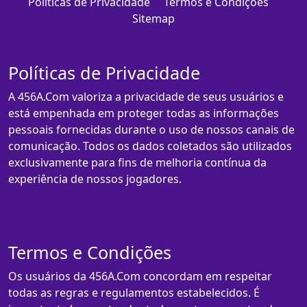
Políticas de Privacidade
Termos e Condições
Sitemap
Políticas de Privacidade
A 456A.Com valoriza a privacidade de seus usuários e
está empenhada em proteger todas as informações
pessoais fornecidas durante o uso de nossos canais de
comunicação. Todos os dados coletados são utilizados
exclusivamente para fins de melhoria contínua da
experiência de nossos jogadores.
Termos e Condições
Os usuários da 456A.Com concordam em respeitar
todas as regras e regulamentos estabelecidos. É