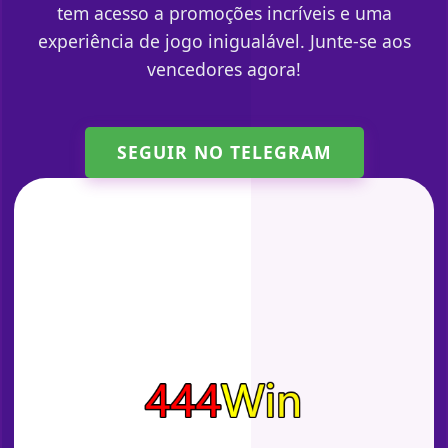
tem acesso a promoções incríveis e uma
experiência de jogo inigualável. Junte-se aos
vencedores agora!
SEGUIR NO TELEGRAM