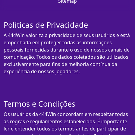
Sitemap
Políticas de Privacidade
A 444Win valoriza a privacidade de seus usuários e está
empenhada em proteger todas as informações
pessoais fornecidas durante o uso de nossos canais de
comunicação. Todos os dados coletados são utilizados
exclusivamente para fins de melhoria contínua da
experiência de nossos jogadores.
Termos e Condições
Os usuários da 444Win concordam em respeitar todas
as regras e regulamentos estabelecidos. É importante
ler e entender todos os termos antes de participar de