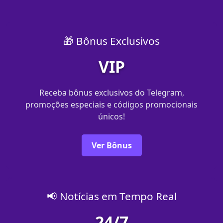
🎁 Bônus Exclusivos
VIP
Receba bônus exclusivos do Telegram,
promoções especiais e códigos promocionais
únicos!
Ver Bônus
📢 Notícias em Tempo Real
24/7