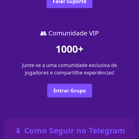
Falar Suporte
👥 Comunidade VIP
1000+
Junte-se a uma comunidade exclusiva de
jogadores e compartilhe experiências!
Entrar Grupo
📱 Como Seguir no Telegram