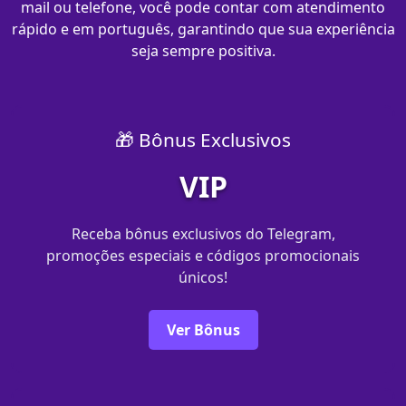
mail ou telefone, você pode contar com atendimento
rápido e em português, garantindo que sua experiência
seja sempre positiva.
🎁 Bônus Exclusivos
VIP
Receba bônus exclusivos do Telegram,
promoções especiais e códigos promocionais
únicos!
Ver Bônus