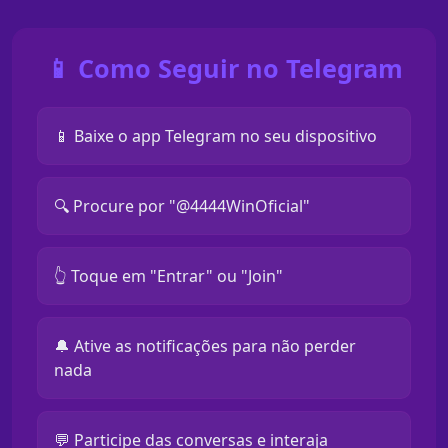
📱 Como Seguir no Telegram
📱 Baixe o app Telegram no seu dispositivo
🔍 Procure por "@4444WinOficial"
👆 Toque em "Entrar" ou "Join"
🔔 Ative as notificações para não perder
nada
💬 Participe das conversas e interaja