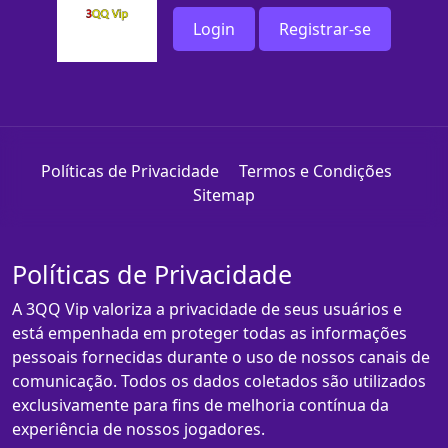
Login
Registrar-se
Políticas de Privacidade
Termos e Condições
Sitemap
Políticas de Privacidade
A 3QQ Vip valoriza a privacidade de seus usuários e
está empenhada em proteger todas as informações
pessoais fornecidas durante o uso de nossos canais de
comunicação. Todos os dados coletados são utilizados
exclusivamente para fins de melhoria contínua da
experiência de nossos jogadores.