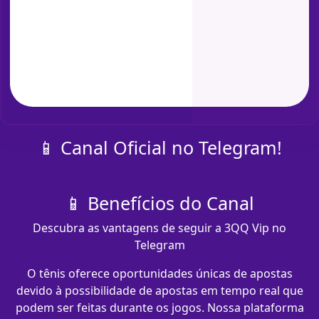
📱 Canal Oficial no Telegram!
📱 Benefícios do Canal
Descubra as vantagens de seguir a 3QQ Vip no
Telegram
O tênis oferece oportunidades únicas de apostas
devido à possibilidade de apostas em tempo real que
podem ser feitas durante os jogos. Nossa plataforma