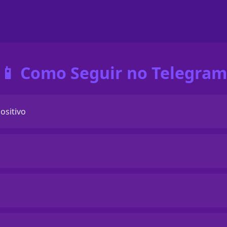
📱 Como Seguir no Telegram
ositivo