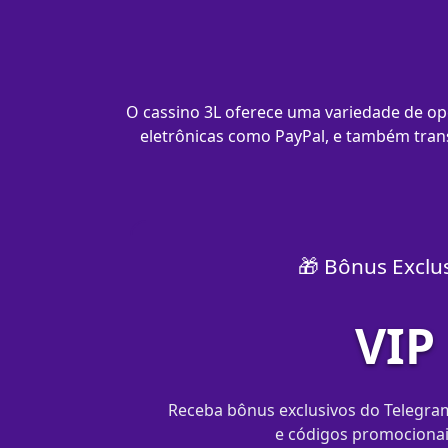
O cassino 3L oferece uma variedade de opç
eletrônicas como PayPal, e também trans
🎁 Bônus Exclu
VIP
Receba bônus exclusivos do Telegra
e códigos promocionai