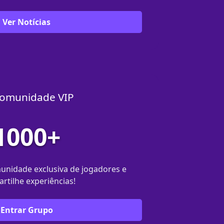
Ver Notícias
Comunidade VIP
1000+
unidade exclusiva de jogadores e
rtilhe experiências!
Entrar Grupo