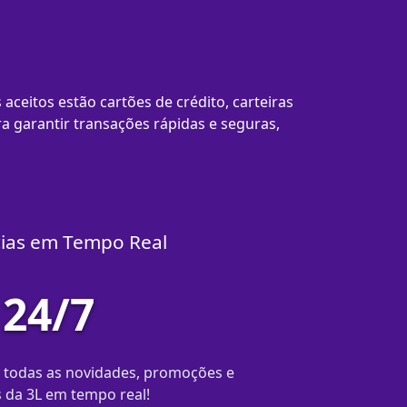
ceitos estão cartões de crédito, carteiras
a garantir transações rápidas e seguras,
cias em Tempo Real
24/7
e todas as novidades, promoções e
 da 3L em tempo real!