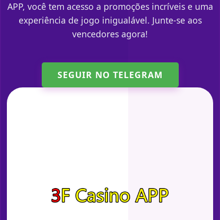
APP, você tem acesso a promoções incríveis e uma
experiência de jogo inigualável. Junte-se aos
vencedores agora!
SEGUIR NO TELEGRAM