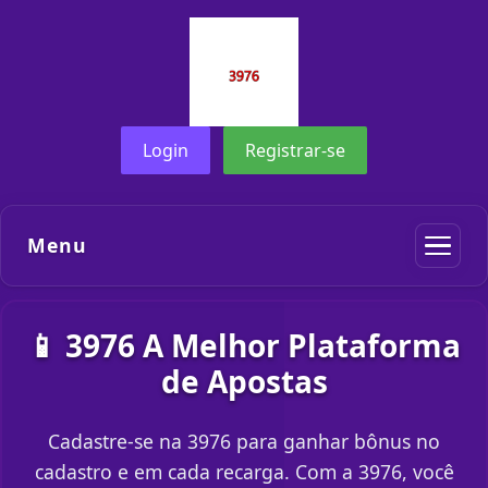
Login
Registrar-se
Menu
📱 3976 A Melhor Plataforma
de Apostas
Cadastre-se na 3976 para ganhar bônus no
cadastro e em cada recarga. Com a 3976, você