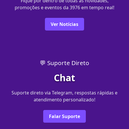
Fique por dentro de todas as novidades,
promoções e eventos da 3976 em tempo real!
Ver Notícias
💬 Suporte Direto
Chat
Suporte direto via Telegram, respostas rápidas e
atendimento personalizado!
Falar Suporte