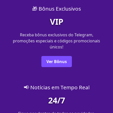
🎁 Bônus Exclusivos
VIP
Receba bônus exclusivos do Telegram,
promoções especiais e códigos promocionais
únicos!
Ver Bônus
📢 Notícias em Tempo Real
24/7