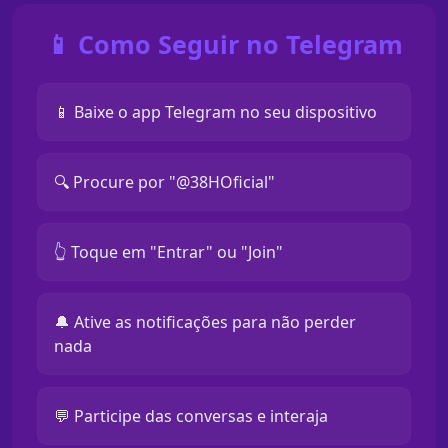
📱 Como Seguir no Telegram
📱 Baixe o app Telegram no seu dispositivo
🔍 Procure por "@38HOficial"
👆 Toque em "Entrar" ou "Join"
🔔 Ative as notificações para não perder
nada
💬 Participe das conversas e interaja