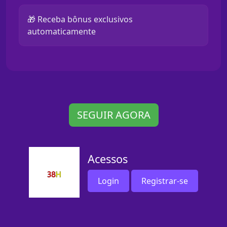
🎁 Receba bônus exclusivos
automaticamente
SEGUIR AGORA
Acessos
Login
Registrar-se