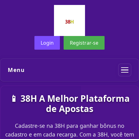
Login
Registrar-se
Menu
📱 38H A Melhor Plataforma
de Apostas
Cadastre-se na 38H para ganhar bônus no
cadastro e em cada recarga. Com a 38H, você tem