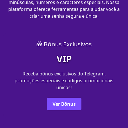
minúsculas, números e caracteres especiais. Nossa
plataforma oferece ferramentas para ajudar você a
criar uma senha segura e única.
🎁 Bônus Exclusivos
VIP
Receba bônus exclusivos do Telegram,
promoções especiais e códigos promocionais
únicos!
Ver Bônus