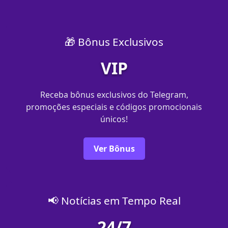
🎁 Bônus Exclusivos
VIP
Receba bônus exclusivos do Telegram,
promoções especiais e códigos promocionais
únicos!
Ver Bônus
📢 Notícias em Tempo Real
24/7