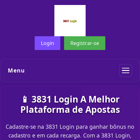
Login
Registrar-se
Menu
📱 3831 Login A Melhor
Plataforma de Apostas
Cadastre-se na 3831 Login para ganhar bônus no
cadastro e em cada recarga. Com a 3831 Login,