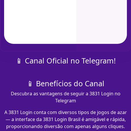
📱 Canal Oficial no Telegram!
📱 Benefícios do Canal
Descubra as vantagens de seguir a 3831 Login no
Telegram
A 3831 Login conta com diversos tipos de jogos de azar
— a interface da 3831 Login Brasil é amigável e rápida,
proporcionando diversão com apenas alguns cliques.