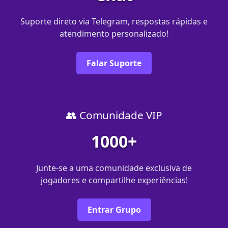
Suporte direto via Telegram, respostas rápidas e
atendimento personalizado!
Falar Suporte
👥 Comunidade VIP
1000+
Junte-se a uma comunidade exclusiva de
jogadores e compartilhe experiências!
Entrar Grupo