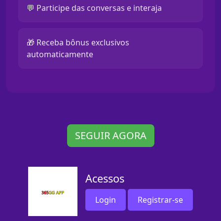
💬 Participe das conversas e interaja
🎁 Receba bônus exclusivos
automaticamente
SEGUIR AGORA
Acessos
Login
Registrar-se