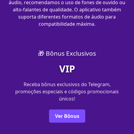
áudio, recomendamos o uso de fones de ouvido ou
alto-falantes de qualidade. O aplicativo também
suporta diferentes formatos de áudio para
compatibilidade máxima.
🎁 Bônus Exclusivos
VIP
Receba bônus exclusivos do Telegram,
promoções especiais e códigos promocionais
únicos!
Ver Bônus