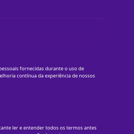
pessoais fornecidas durante o uso de
elhoria contínua da experiência de nossos
ante ler e entender todos os termos antes