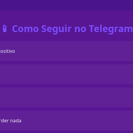
📱 Como Seguir no Telegram
ositivo
erder nada