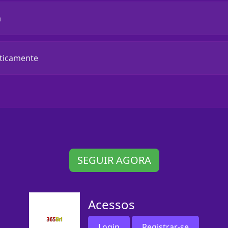
a
aticamente
SEGUIR AGORA
Acessos
Login
Registrar-se