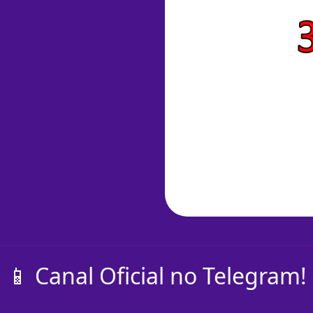
📱 Canal Oficial no Telegram!