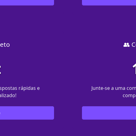
reto
👥 
t
espostas rápidas e
Junte-se a uma com
lizado!
compa
e