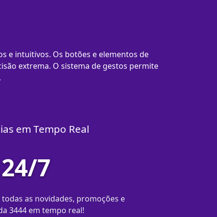
s e intuitivos. Os botões e elementos de
cisão extrema. O sistema de gestos permite
.
cias em Tempo Real
24/7
e todas as novidades, promoções e
da 3444 em tempo real!