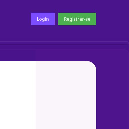
Login
Registrar-se