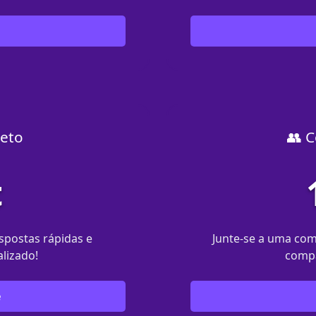
reto
👥 
t
espostas rápidas e
Junte-se a uma com
lizado!
compa
e