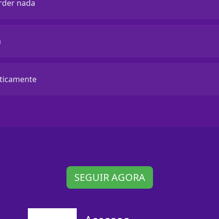
erder nada
a
aticamente
SEGUIR AGORA