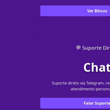
Ver Bônus
💬 Suporte Di
Cha
Suporte direto via Telegram, r
atendimento persona
Falar Suport