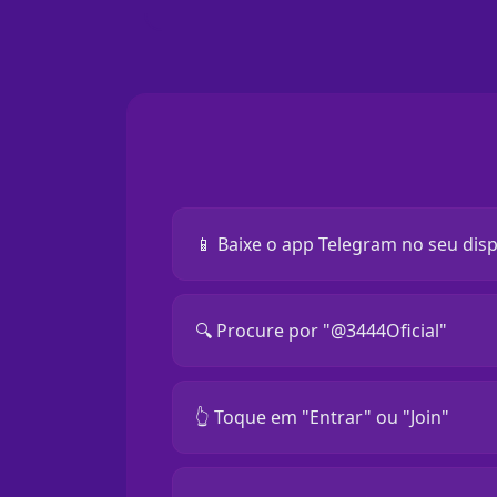
📱 Baixe o app Telegram no seu disp
🔍 Procure por "@3444Oficial"
👆 Toque em "Entrar" ou "Join"