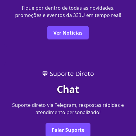
Fique por dentro de todas as novidades,
promoções e eventos da 333U em tempo real!
Ver Notícias
💬 Suporte Direto
Chat
Suporte direto via Telegram, respostas rápidas e
atendimento personalizado!
Falar Suporte