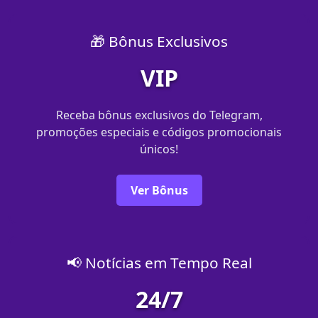
🎁 Bônus Exclusivos
VIP
Receba bônus exclusivos do Telegram,
promoções especiais e códigos promocionais
únicos!
Ver Bônus
📢 Notícias em Tempo Real
24/7