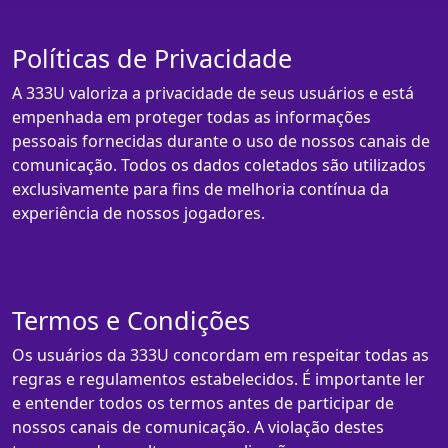
Políticas de Privacidade
A 333U valoriza a privacidade de seus usuários e está
empenhada em proteger todas as informações
pessoais fornecidas durante o uso de nossos canais de
comunicação. Todos os dados coletados são utilizados
exclusivamente para fins de melhoria contínua da
experiência de nossos jogadores.
Termos e Condições
Os usuários da 333U concordam em respeitar todas as
regras e regulamentos estabelecidos. É importante ler
e entender todos os termos antes de participar de
nossos canais de comunicação. A violação destes