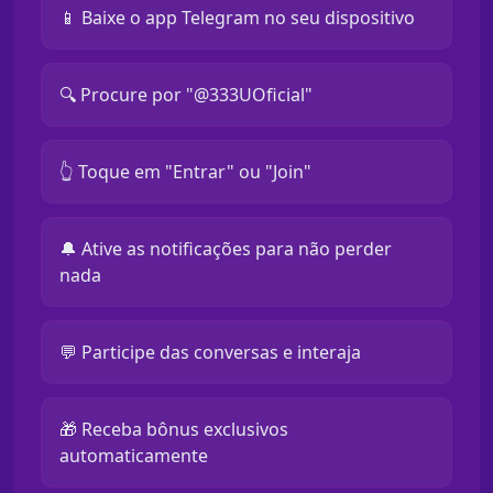
📱 Baixe o app Telegram no seu dispositivo
🔍 Procure por "@333UOficial"
👆 Toque em "Entrar" ou "Join"
🔔 Ative as notificações para não perder
nada
💬 Participe das conversas e interaja
🎁 Receba bônus exclusivos
automaticamente