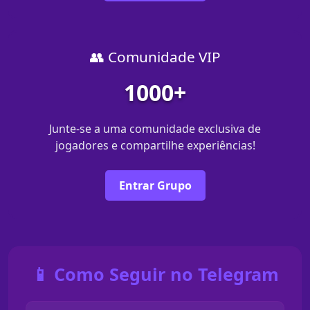
👥 Comunidade VIP
1000+
Junte-se a uma comunidade exclusiva de
jogadores e compartilhe experiências!
Entrar Grupo
📱 Como Seguir no Telegram