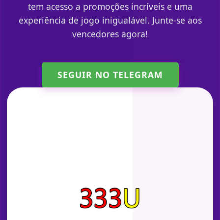
tem acesso a promoções incríveis e uma
experiência de jogo inigualável. Junte-se aos
vencedores agora!
SEGUIR NO TELEGRAM