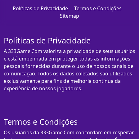
Políticas de Privacidade
Termos e Condições
Sitemap
Políticas de Privacidade
A 333Game.Com valoriza a privacidade de seus usuários
e está empenhada em proteger todas as informações
pessoais fornecidas durante o uso de nossos canais de
comunicação. Todos os dados coletados são utilizados
exclusivamente para fins de melhoria contínua da
experiência de nossos jogadores.
Termos e Condições
Os usuários da 333Game.Com concordam em respeitar