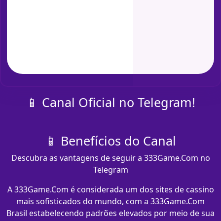
📱 Canal Oficial no Telegram!
📱 Benefícios do Canal
Descubra as vantagens de seguir a 333Game.Com no
Telegram
A 333Game.Com é considerada um dos sites de cassino
mais sofisticados do mundo, com a 333Game.Com
Brasil estabelecendo padrões elevados por meio de sua