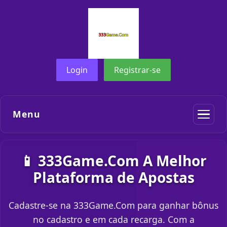
Login
Registrar-se
Menu
📱 333Game.Com A Melhor
Plataforma de Apostas
Cadastre-se na 333Game.Com para ganhar bônus
no cadastro e em cada recarga. Com a