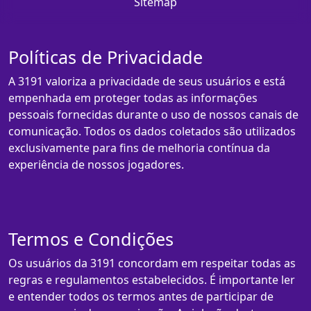
Sitemap
Políticas de Privacidade
A 3191 valoriza a privacidade de seus usuários e está
empenhada em proteger todas as informações
pessoais fornecidas durante o uso de nossos canais de
comunicação. Todos os dados coletados são utilizados
exclusivamente para fins de melhoria contínua da
experiência de nossos jogadores.
Termos e Condições
Os usuários da 3191 concordam em respeitar todas as
regras e regulamentos estabelecidos. É importante ler
e entender todos os termos antes de participar de