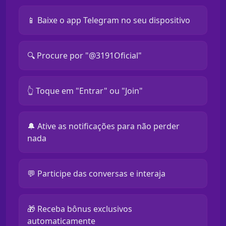
📱 Baixe o app Telegram no seu dispositivo
🔍 Procure por "@3191Oficial"
👆 Toque em "Entrar" ou "Join"
🔔 Ative as notificações para não perder
nada
💬 Participe das conversas e interaja
🎁 Receba bônus exclusivos
automaticamente