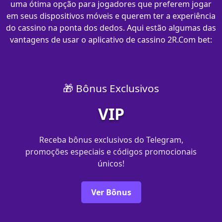
uma ótima opção para jogadores que preferem jogar
em seus dispositivos móveis e querem ter a experiência
do cassino na ponta dos dedos. Aqui estão algumas das
vantagens de usar o aplicativo de cassino 2R.Com bet:
🎁 Bônus Exclusivos
VIP
Receba bônus exclusivos do Telegram,
promoções especiais e códigos promocionais
únicos!
Ver Bônus