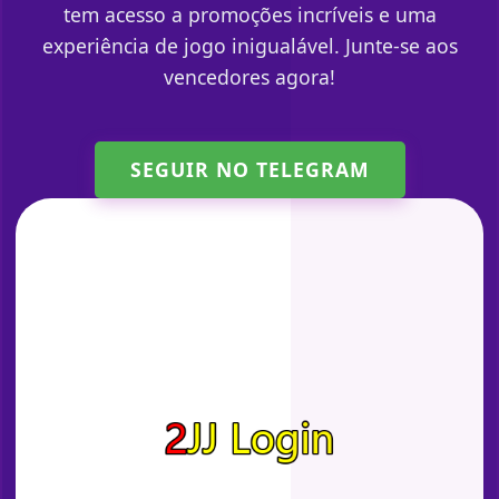
tem acesso a promoções incríveis e uma
experiência de jogo inigualável. Junte-se aos
vencedores agora!
SEGUIR NO TELEGRAM