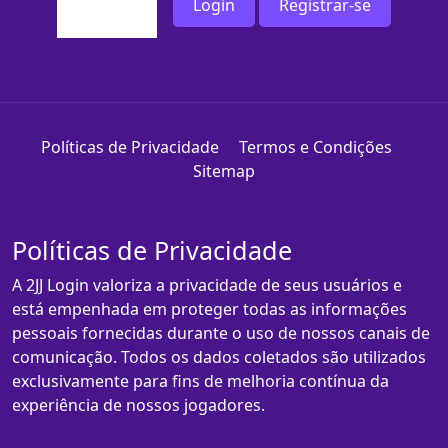
Login
Registrar-se
Políticas de Privacidade
Termos e Condições
Sitemap
Políticas de Privacidade
A 2JJ Login valoriza a privacidade de seus usuários e
está empenhada em proteger todas as informações
pessoais fornecidas durante o uso de nossos canais de
comunicação. Todos os dados coletados são utilizados
exclusivamente para fins de melhoria contínua da
experiência de nossos jogadores.