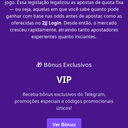
jogo. Essa legislação legalizou as apostas de quota fixa
— ou seja, aquelas em que você sabe quanto pode
ganhar com base nas odds antes de apostar, como as
oferecidas no
2JJ Login
. Desde então, o mercado
cresceu rapidamente, atraindo tanto apostadores
experientes quanto iniciantes.
🎁 Bônus Exclusivos
VIP
Receba bônus exclusivos do Telegram,
promoções especiais e códigos promocionais
únicos!
Ver Bônus