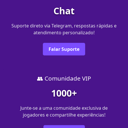
Chat
Suporte direto via Telegram, respostas rápidas e
atendimento personalizado!
Falar Suporte
👥 Comunidade VIP
1000+
Junte-se a uma comunidade exclusiva de
jogadores e compartilhe experiências!