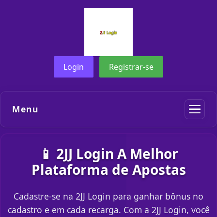
Login
Registrar-se
Menu
📱 2JJ Login A Melhor
Plataforma de Apostas
Cadastre-se na 2JJ Login para ganhar bônus no
cadastro e em cada recarga. Com a 2JJ Login, você