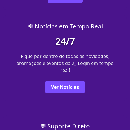
📢 Notícias em Tempo Real
24/7
Fique por dentro de todas as novidades,
promoções e eventos da 2JJ Login em tempo
real!
Ver Notícias
💬 Suporte Direto