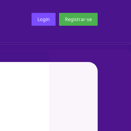
Login
Registrar-se