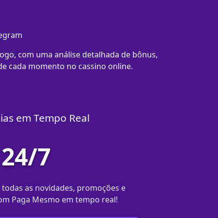
legram
ogo, com uma análise detalhada de bônus,
 de cada momento no cassino online.
cias em Tempo Real
24/7
e todas as novidades, promoções e
Com Paga Mesmo em tempo real!