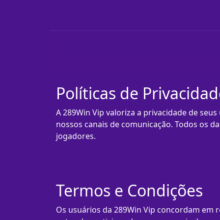
Políticas de Privacida
A 289Win Vip valoriza a privacidade de seu
nossos canais de comunicação. Todos os dad
jogadores.
Termos e Condições
Os usuários da 289Win Vip concordam em res