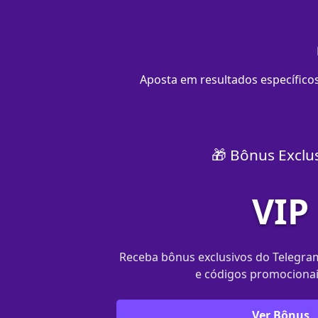
Aposta em resultados específic
🎁 Bônus Exclu
VIP
Receba bônus exclusivos do Telegra
e códigos promocionai
Ver Bônus