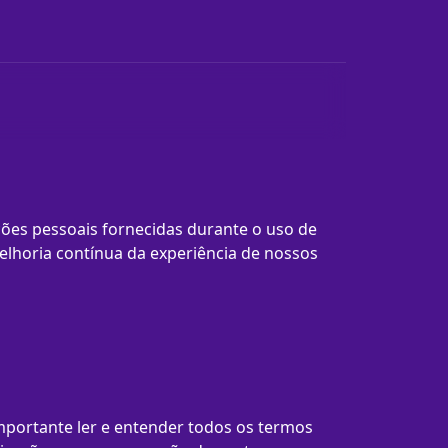
ções pessoais fornecidas durante o uso de
elhoria contínua da experiência de nossos
mportante ler e entender todos os termos