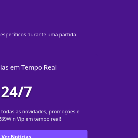
m
specíficos durante uma partida.
cias em Tempo Real
24/7
e todas as novidades, promoções e
289Win Vip em tempo real!
Ver Notícias