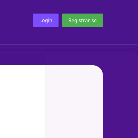
Login
Registrar-se