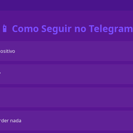
📱 Como Seguir no Telegram
ositivo
"
erder nada