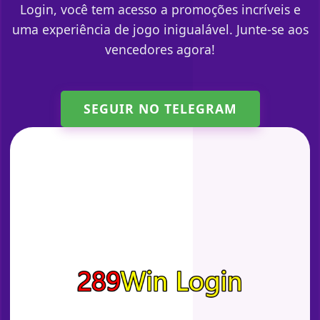
Login, você tem acesso a promoções incríveis e
uma experiência de jogo inigualável. Junte-se aos
vencedores agora!
SEGUIR NO TELEGRAM