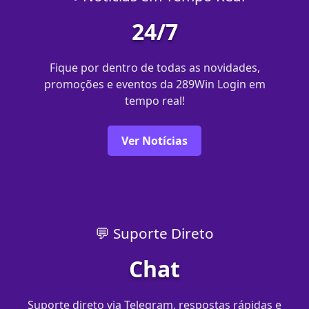
24/7
Fique por dentro de todas as novidades,
promoções e eventos da 289Win Login em
tempo real!
Ver Notícias
💬 Suporte Direto
Chat
Suporte direto via Telegram, respostas rápidas e