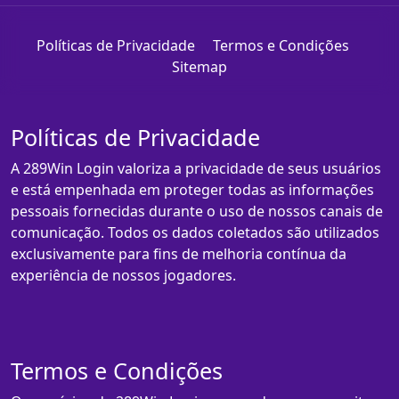
Políticas de Privacidade
Termos e Condições
Sitemap
Políticas de Privacidade
A 289Win Login valoriza a privacidade de seus usuários
e está empenhada em proteger todas as informações
pessoais fornecidas durante o uso de nossos canais de
comunicação. Todos os dados coletados são utilizados
exclusivamente para fins de melhoria contínua da
experiência de nossos jogadores.
Termos e Condições