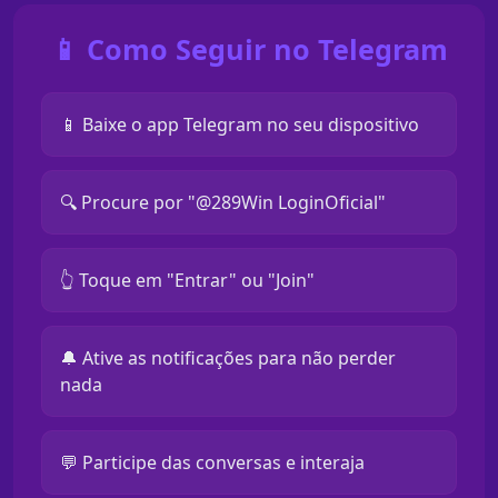
📱 Como Seguir no Telegram
📱 Baixe o app Telegram no seu dispositivo
🔍 Procure por "@289Win LoginOficial"
👆 Toque em "Entrar" ou "Join"
🔔 Ative as notificações para não perder
nada
💬 Participe das conversas e interaja