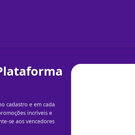
Plataforma
no cadastro e em cada
promoções incríveis e
unte-se aos vencedores