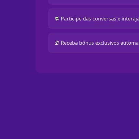
💬 Participe das conversas e interaj
🎁 Receba bônus exclusivos autom