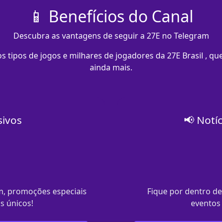
📱 Benefícios do Canal
Descubra as vantagens de seguir a 27E no Telegram
 tipos de jogos e milhares de jogadores da 27E Brasil , qu
ainda mais.
sivos
📢 Notí
m, promoções especiais
Fique por dentro d
s únicos!
eventos