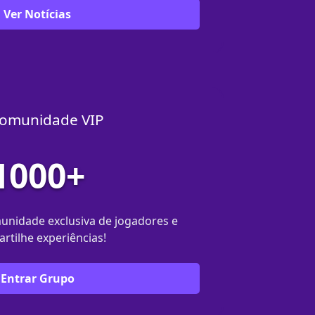
Ver Notícias
Comunidade VIP
1000+
unidade exclusiva de jogadores e
rtilhe experiências!
Entrar Grupo