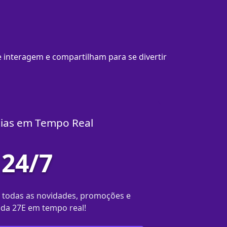
e interagem e compartilham para se divertir
cias em Tempo Real
24/7
e todas as novidades, promoções e
 da 27E em tempo real!