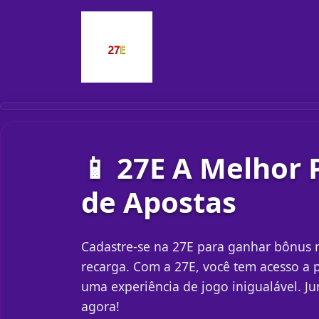
📱 27E A Melhor 
de Apostas
Cadastre-se na 27E para ganhar bônus 
recarga. Com a 27E, você tem acesso a 
uma experiência de jogo inigualável. J
agora!