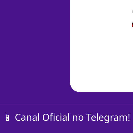
📱 Canal Oficial no Telegram!