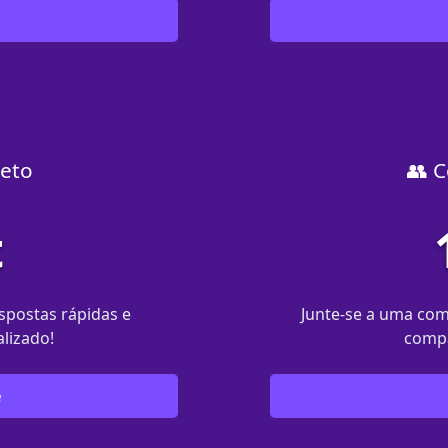
reto
👥 
t
espostas rápidas e
Junte-se a uma com
lizado!
compa
e