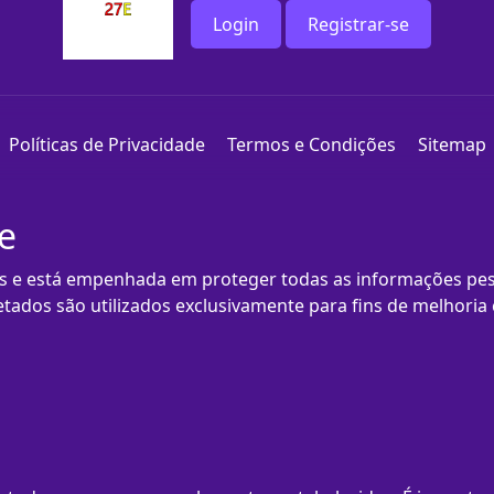
Login
Registrar-se
Políticas de Privacidade
Termos e Condições
Sitemap
de
ios e está empenhada em proteger todas as informações pe
tados são utilizados exclusivamente para fins de melhoria