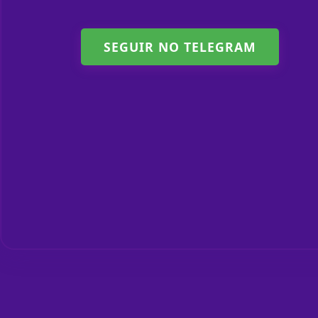
SEGUIR NO TELEGRAM