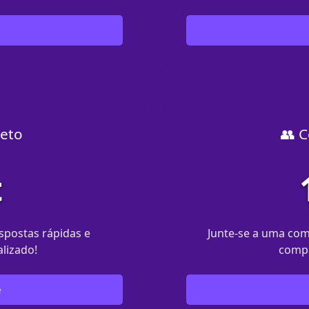
reto
👥 
t
espostas rápidas e
Junte-se a uma com
lizado!
compa
e