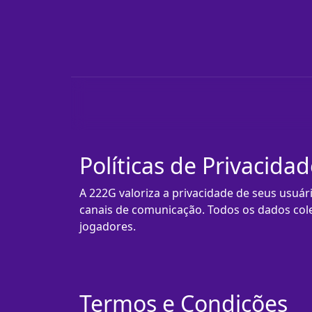
Políticas de Privacida
A 222G valoriza a privacidade de seus usuá
canais de comunicação. Todos os dados cole
jogadores.
Termos e Condições