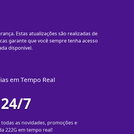
ança. Estas atualizações são realizadas de
icas garante que você sempre tenha acesso
ada disponível.
cias em Tempo Real
24/7
e todas as novidades, promoções e
da 222G em tempo real!