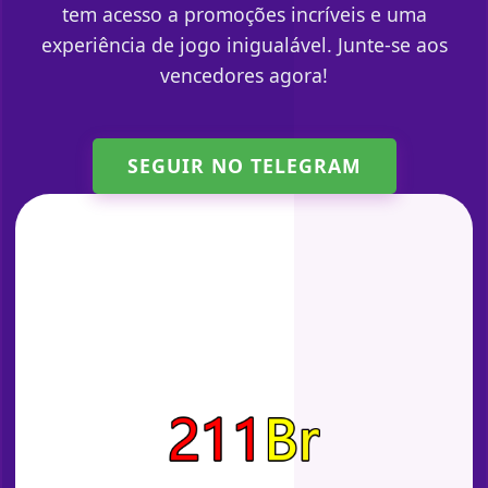
tem acesso a promoções incríveis e uma
experiência de jogo inigualável. Junte-se aos
vencedores agora!
SEGUIR NO TELEGRAM