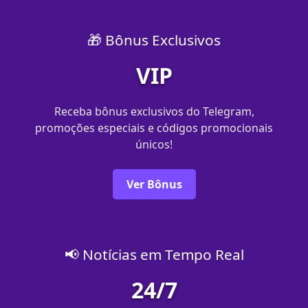
🎁 Bônus Exclusivos
VIP
Receba bônus exclusivos do Telegram,
promoções especiais e códigos promocionais
únicos!
Ver Bônus
📢 Notícias em Tempo Real
24/7