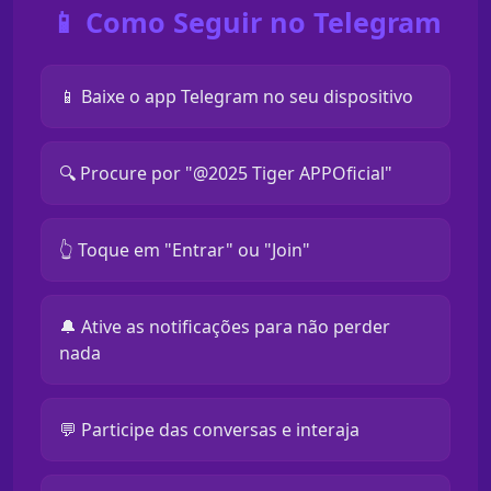
📱 Como Seguir no Telegram
📱 Baixe o app Telegram no seu dispositivo
🔍 Procure por "@2025 Tiger APPOficial"
👆 Toque em "Entrar" ou "Join"
🔔 Ative as notificações para não perder
nada
💬 Participe das conversas e interaja