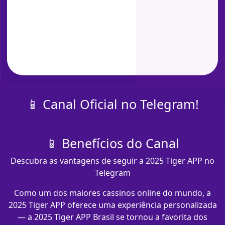
📱 Canal Oficial no Telegram!
📱 Benefícios do Canal
Descubra as vantagens de seguir a 2025 Tiger APP no
Telegram
Como um dos maiores cassinos online do mundo, a
2025 Tiger APP oferece uma experiência personalizada
— a 2025 Tiger APP Brasil se tornou a favorita dos