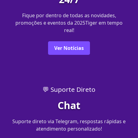
Fique por dentro de todas as novidades,
promoções e eventos da 2025Tiger em tempo
real!
Ver Notícias
💬 Suporte Direto
Chat
Suporte direto via Telegram, respostas rápidas e
atendimento personalizado!