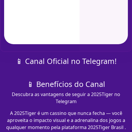
📱 Canal Oficial no Telegram!
📱 Benefícios do Canal
Descubra as vantagens de seguir a 2025Tiger no
Telegram
A 2025Tiger é um cassino que nunca fecha — você
aproveita o impacto visual e a adrenalina dos jogos a
qualquer momento pela plataforma 2025Tiger Brasil .