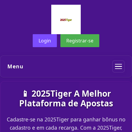
Login
Registrar-se
Menu
📱 2025Tiger A Melhor
Plataforma de Apostas
Cadastre-se na 2025Tiger para ganhar bônus no
cadastro e em cada recarga. Com a 2025Tiger,