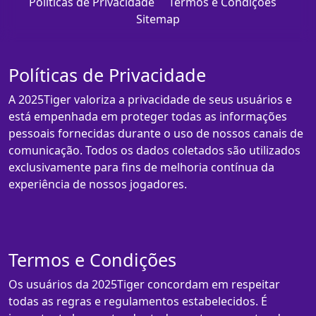
Políticas de Privacidade
Termos e Condições
Sitemap
Políticas de Privacidade
A 2025Tiger valoriza a privacidade de seus usuários e
está empenhada em proteger todas as informações
pessoais fornecidas durante o uso de nossos canais de
comunicação. Todos os dados coletados são utilizados
exclusivamente para fins de melhoria contínua da
experiência de nossos jogadores.
Termos e Condições
Os usuários da 2025Tiger concordam em respeitar
todas as regras e regulamentos estabelecidos. É