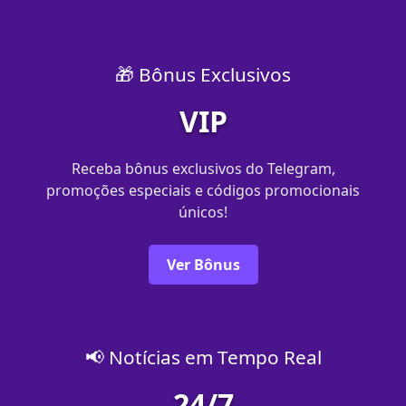
🎁 Bônus Exclusivos
VIP
Receba bônus exclusivos do Telegram,
promoções especiais e códigos promocionais
únicos!
Ver Bônus
📢 Notícias em Tempo Real
24/7