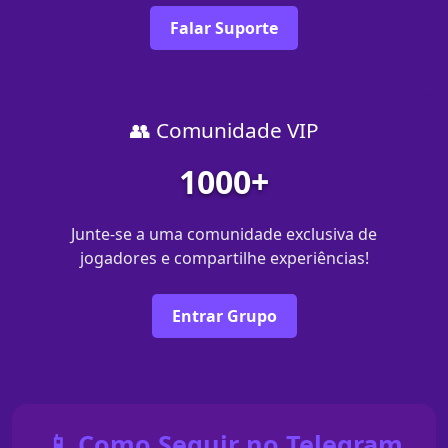
Falar Suporte
👥 Comunidade VIP
1000+
Junte-se a uma comunidade exclusiva de
jogadores e compartilhe experiências!
Entrar Grupo
📱 Como Seguir no Telegram