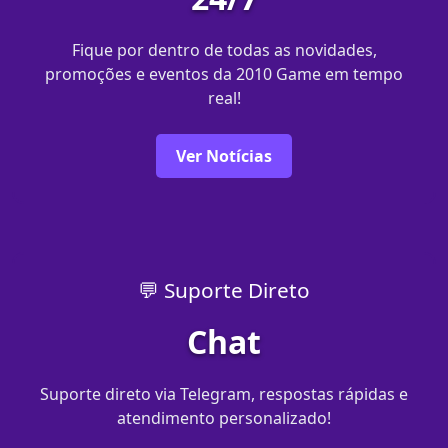
Fique por dentro de todas as novidades,
promoções e eventos da 2010 Game em tempo
real!
Ver Notícias
💬 Suporte Direto
Chat
Suporte direto via Telegram, respostas rápidas e
atendimento personalizado!