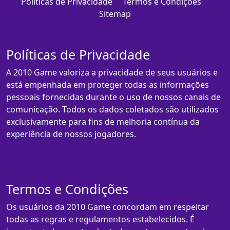
Políticas de Privacidade
Termos e Condições
Sitemap
Políticas de Privacidade
A 2010 Game valoriza a privacidade de seus usuários e
está empenhada em proteger todas as informações
pessoais fornecidas durante o uso de nossos canais de
comunicação. Todos os dados coletados são utilizados
exclusivamente para fins de melhoria contínua da
experiência de nossos jogadores.
Termos e Condições
Os usuários da 2010 Game concordam em respeitar
todas as regras e regulamentos estabelecidos. É