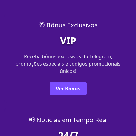
🎁 Bônus Exclusivos
VIP
Receba bônus exclusivos do Telegram,
promoções especiais e códigos promocionais
únicos!
Ver Bônus
📢 Notícias em Tempo Real
24/7