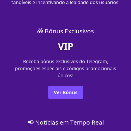
tangíveis e incentivando a lealdade dos usuários.
🎁 Bônus Exclusivos
VIP
Receba bônus exclusivos do Telegram,
promoções especiais e códigos promocionais
únicos!
Ver Bônus
📢 Notícias em Tempo Real