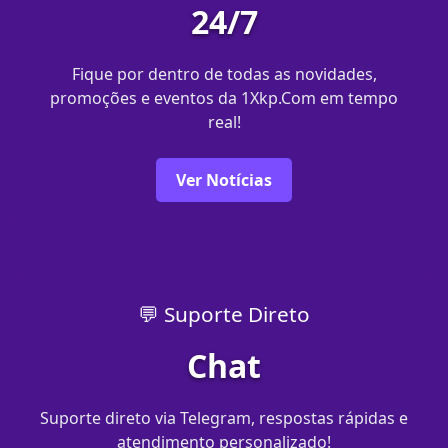
24/7
Fique por dentro de todas as novidades,
promoções e eventos da 1Xkp.Com em tempo
real!
Ver Notícias
💬 Suporte Direto
Chat
Suporte direto via Telegram, respostas rápidas e
atendimento personalizado!