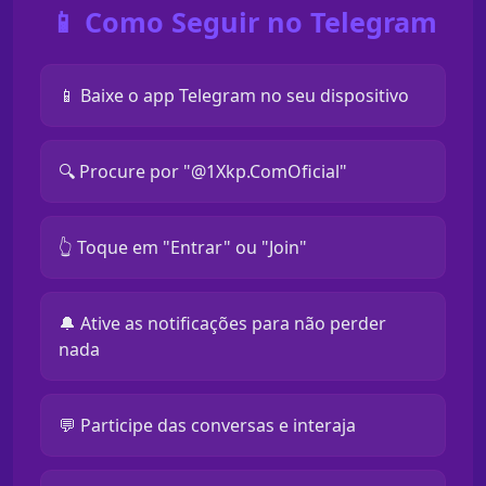
📱 Como Seguir no Telegram
📱 Baixe o app Telegram no seu dispositivo
🔍 Procure por "@1Xkp.ComOficial"
👆 Toque em "Entrar" ou "Join"
🔔 Ative as notificações para não perder
nada
💬 Participe das conversas e interaja