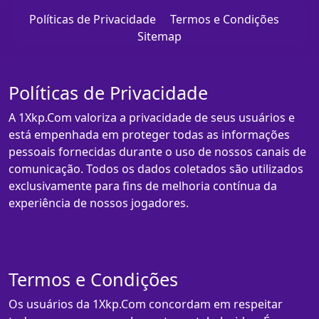
Políticas de Privacidade
Termos e Condições
Sitemap
Políticas de Privacidade
A 1Xkp.Com valoriza a privacidade de seus usuários e
está empenhada em proteger todas as informações
pessoais fornecidas durante o uso de nossos canais de
comunicação. Todos os dados coletados são utilizados
exclusivamente para fins de melhoria contínua da
experiência de nossos jogadores.
Termos e Condições
Os usuários da 1Xkp.Com concordam em respeitar