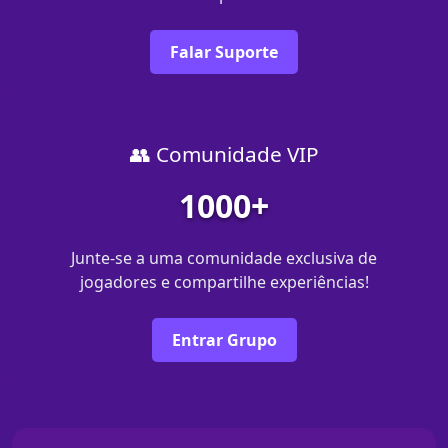
Falar Suporte
👥 Comunidade VIP
1000+
Junte-se a uma comunidade exclusiva de
jogadores e compartilhe experiências!
Entrar Grupo