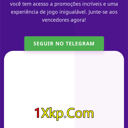
você tem acesso a promoções incríveis e uma
experiência de jogo inigualável. Junte-se aos
vencedores agora!
SEGUIR NO TELEGRAM