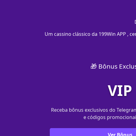
Um cassino clássico da 199Win APP , cer
🎁 Bônus Exclu
VIP
Receba bônus exclusivos do Telegra
e códigos promocionai
Ver Bônus