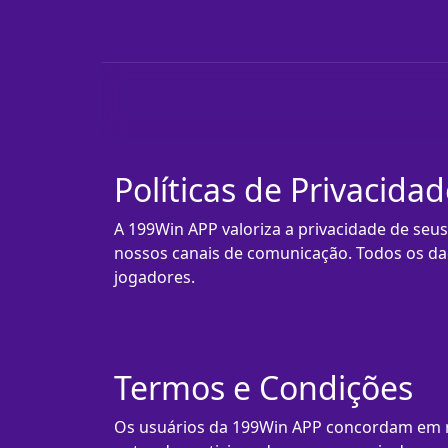
Políticas de Privacida
A 199Win APP valoriza a privacidade de seu
nossos canais de comunicação. Todos os dad
jogadores.
Termos e Condições
Os usuários da 199Win APP concordam em re