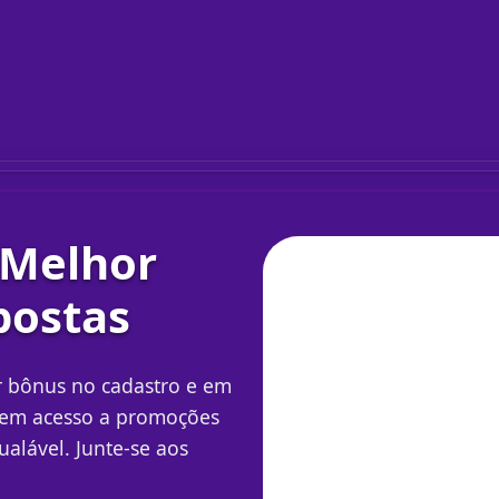
 Melhor
postas
r bônus no cadastro e em
tem acesso a promoções
ualável. Junte-se aos