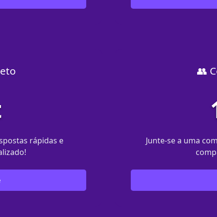
reto
👥 
t
espostas rápidas e
Junte-se a uma com
lizado!
compa
e