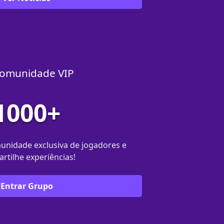
Comunidade VIP
1000+
unidade exclusiva de jogadores e
rtilhe experiências!
Entrar Grupo