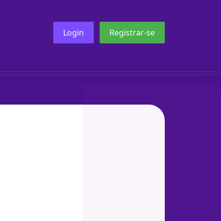
Login
Registrar-se