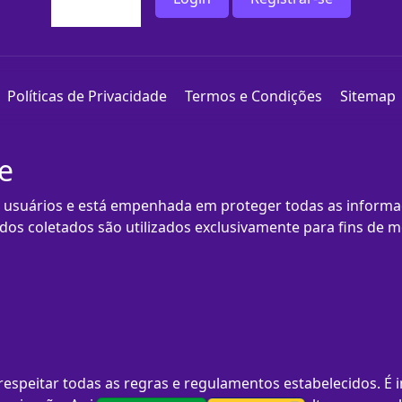
Políticas de Privacidade
Termos e Condições
Sitemap
de
s usuários e está empenhada em proteger todas as informa
os coletados são utilizados exclusivamente para fins de m
speitar todas as regras e regulamentos estabelecidos. É i