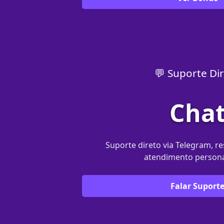
💬 Suporte Di
Cha
Suporte direto via Telegram, r
atendimento persona
Falar Suport