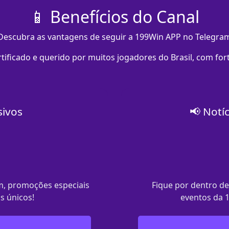
📱 Benefícios do Canal
Descubra as vantagens de seguir a 199Win APP no Telegra
tificado e querido por muitos jogadores do Brasil, com fo
sivos
📢 Notí
m, promoções especiais
Fique por dentro d
s únicos!
eventos da 