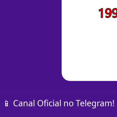
📱 Canal Oficial no Telegram!