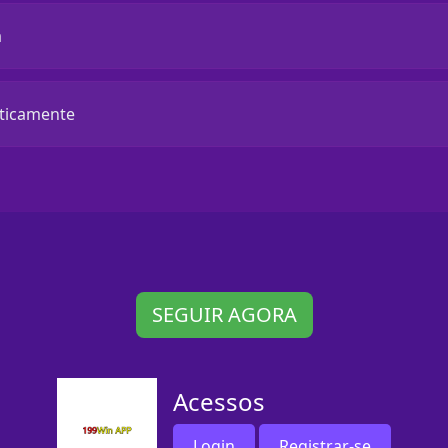
a
aticamente
SEGUIR AGORA
Acessos
Login
Registrar-se