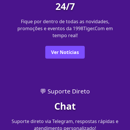
24/7
Fique por dentro de todas as novidades,
promoções e eventos da 1998Tiger.Com em
tempo real!
Ver Notícias
💬 Suporte Direto
Chat
Suporte direto via Telegram, respostas rápidas e
atendimento personalizado!