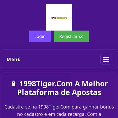
Login
Registrar-se
Menu
📱 1998Tiger.Com A Melhor
Plataforma de Apostas
Cadastre-se na 1998Tiger.Com para ganhar bônus
no cadastro e em cada recarga. Com a