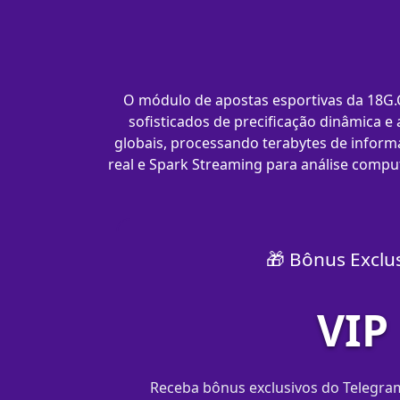
O módulo de apostas esportivas da 18G
sofisticados de precificação dinâmica e
globais, processando terabytes de informa
real e Spark Streaming para análise compu
🎁 Bônus Exclu
VIP
Receba bônus exclusivos do Telegra