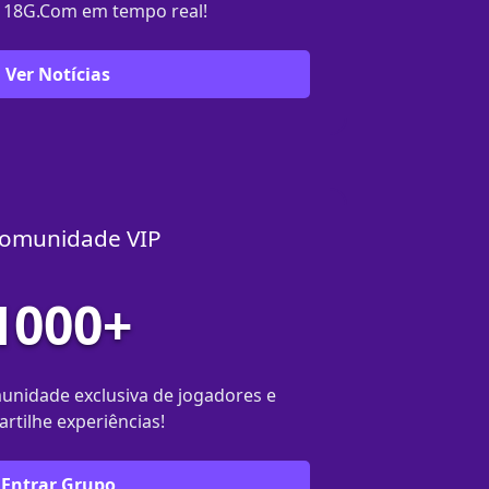
 18G.Com em tempo real!
Ver Notícias
Comunidade VIP
1000+
unidade exclusiva de jogadores e
rtilhe experiências!
Entrar Grupo