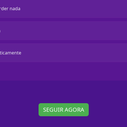
erder nada
a
aticamente
SEGUIR AGORA