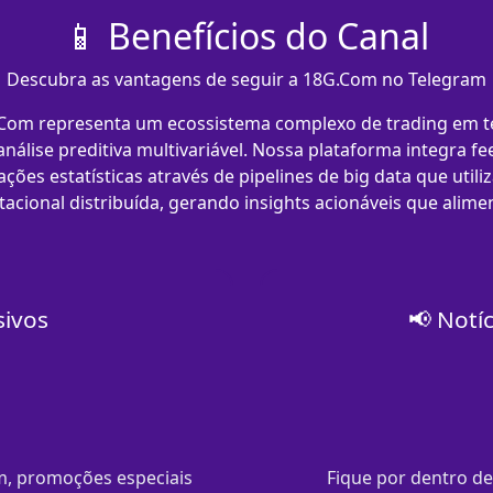
📱 Benefícios do Canal
Descubra as vantagens de seguir a 18G.Com no Telegram
.Com representa um ecossistema complexo de trading em 
 análise preditiva multivariável. Nossa plataforma integra 
ções estatísticas através de pipelines de big data que ut
tacional distribuída, gerando insights acionáveis que alim
sivos
📢 Notí
m, promoções especiais
Fique por dentro d