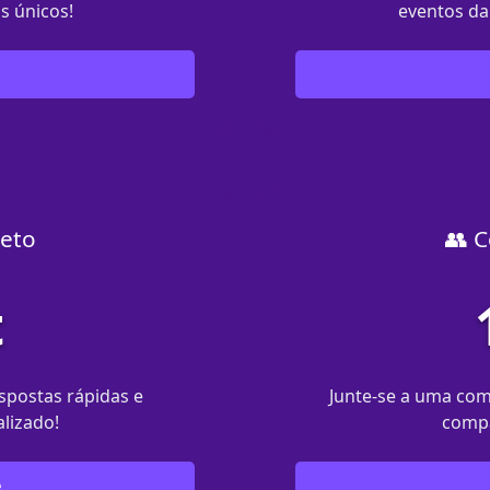
s únicos!
eventos da
reto
👥 
t
espostas rápidas e
Junte-se a uma com
lizado!
compa
e