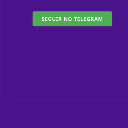
SEGUIR NO TELEGRAM