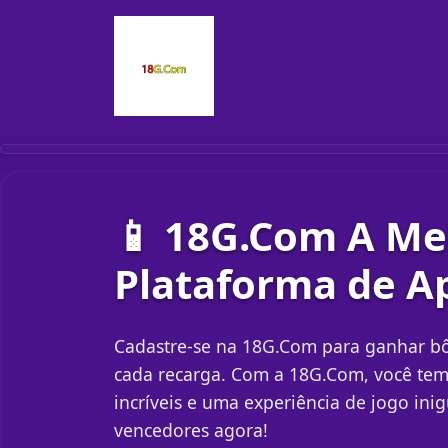
📱 18G.Com A Me
Plataforma de A
Cadastre-se na 18G.Com para ganhar b
cada recarga. Com a 18G.Com, você te
incríveis e uma experiência de jogo inig
vencedores agora!