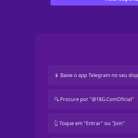
📱 Baixe o app Telegram no seu disp
🔍 Procure por "@18G.ComOficial"
👆 Toque em "Entrar" ou "Join"