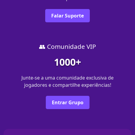
Falar Suporte
👥 Comunidade VIP
1000+
Junte-se a uma comunidade exclusiva de
jogadores e compartilhe experiências!
Entrar Grupo