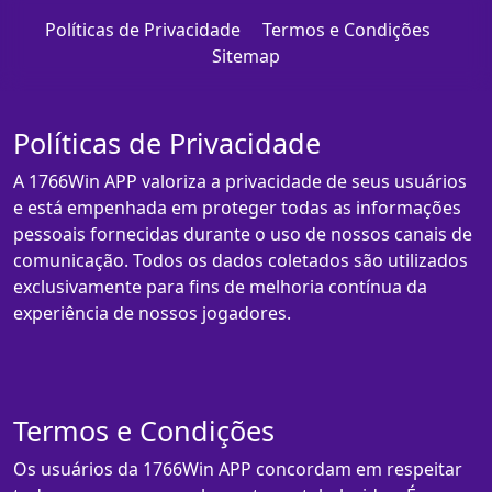
Políticas de Privacidade
Termos e Condições
Sitemap
Políticas de Privacidade
A 1766Win APP valoriza a privacidade de seus usuários
e está empenhada em proteger todas as informações
pessoais fornecidas durante o uso de nossos canais de
comunicação. Todos os dados coletados são utilizados
exclusivamente para fins de melhoria contínua da
experiência de nossos jogadores.
Termos e Condições
Os usuários da 1766Win APP concordam em respeitar