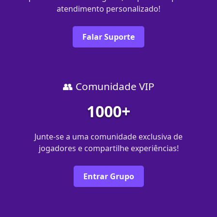
atendimento personalizado!
Falar Suporte
👥 Comunidade VIP
1000+
Junte-se a uma comunidade exclusiva de
jogadores e compartilhe experiências!
Entrar Grupo