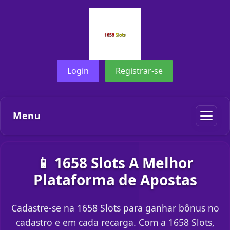
Login
Registrar-se
Menu
📱 1658 Slots A Melhor
Plataforma de Apostas
Cadastre-se na 1658 Slots para ganhar bônus no
cadastro e em cada recarga. Com a 1658 Slots,