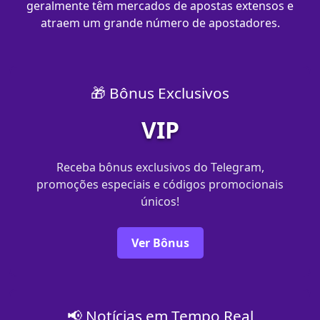
geralmente têm mercados de apostas extensos e
atraem um grande número de apostadores.
🎁 Bônus Exclusivos
VIP
Receba bônus exclusivos do Telegram,
promoções especiais e códigos promocionais
únicos!
Ver Bônus
📢 Notícias em Tempo Real