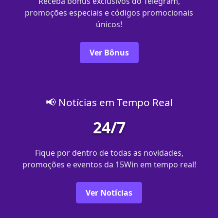
Receba bônus exclusivos do Telegram,
promoções especiais e códigos promocionais
únicos!
Ver Bônus
📢 Notícias em Tempo Real
24/7
Fique por dentro de todas as novidades,
promoções e eventos da 15Win em tempo real!
Ver Notícias