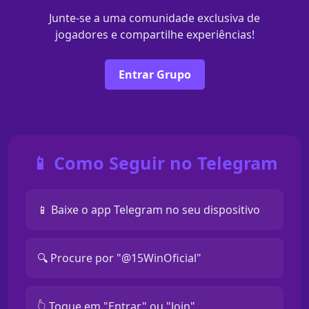
Junte-se a uma comunidade exclusiva de
jogadores e compartilhe experiências!
Entrar Grupo
📱 Como Seguir no Telegram
📱 Baixe o app Telegram no seu dispositivo
🔍 Procure por "@15WinOficial"
👆 Toque em "Entrar" ou "Join"