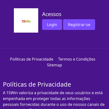
Acessos
Login
Registrar-se
Políticas de Privacidade
Termos e Condições
Sitemap
Políticas de Privacidade
A 15Win valoriza a privacidade de seus usuários e está
empenhada em proteger todas as informações
pessoais fornecidas durante o uso de nossos canais de