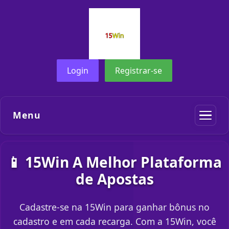
Login
Registrar-se
Menu
📱 15Win A Melhor Plataforma
de Apostas
Cadastre-se na 15Win para ganhar bônus no
cadastro e em cada recarga. Com a 15Win, você