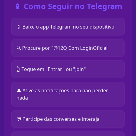
📱 Como Seguir no Telegram
📱 Baixe o app Telegram no seu dispositivo
🔍 Procure por "@12Q Com LoginOficial"
👆 Toque em "Entrar" ou "Join"
🔔 Ative as notificações para não perder
nada
💬 Participe das conversas e interaja