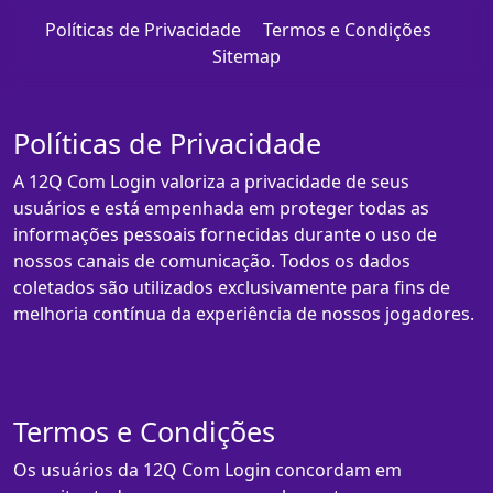
Políticas de Privacidade
Termos e Condições
Sitemap
Políticas de Privacidade
A 12Q Com Login valoriza a privacidade de seus
usuários e está empenhada em proteger todas as
informações pessoais fornecidas durante o uso de
nossos canais de comunicação. Todos os dados
coletados são utilizados exclusivamente para fins de
melhoria contínua da experiência de nossos jogadores.
Termos e Condições
Os usuários da 12Q Com Login concordam em