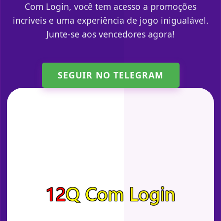
Com Login, você tem acesso a promoções
incríveis e uma experiência de jogo inigualável.
Junte-se aos vencedores agora!
SEGUIR NO TELEGRAM