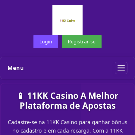
Login
Registrar-se
Menu
📱 11KK Casino A Melhor
Plataforma de Apostas
Cadastre-se na 11KK Casino para ganhar bônus
no cadastro e em cada recarga. Com a 11KK