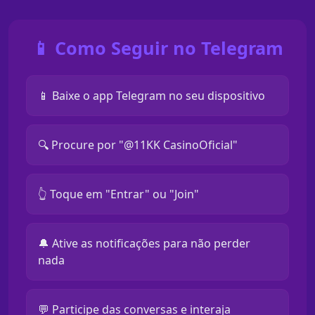
📱 Como Seguir no Telegram
📱 Baixe o app Telegram no seu dispositivo
🔍 Procure por "@11KK CasinoOficial"
👆 Toque em "Entrar" ou "Join"
🔔 Ative as notificações para não perder
nada
💬 Participe das conversas e interaja