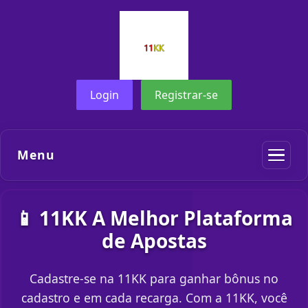
Login
Registrar-se
Menu
📱 11KK A Melhor Plataforma
de Apostas
Cadastre-se na 11KK para ganhar bônus no
cadastro e em cada recarga. Com a 11KK, você