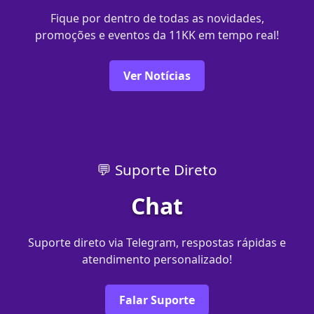
Fique por dentro de todas as novidades,
promoções e eventos da 11KK em tempo real!
Ver Notícias
💬 Suporte Direto
Chat
Suporte direto via Telegram, respostas rápidas e
atendimento personalizado!
Falar Suporte