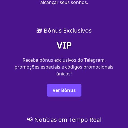
alcançar seus sonhos.
🎁 Bônus Exclusivos
VIP
Receba bônus exclusivos do Telegram,
promoções especiais e códigos promocionais
únicos!
Ver Bônus
📢 Notícias em Tempo Real