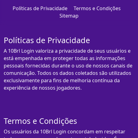
Políticas de Privacidade
Termos e Condições
Sitemap
Políticas de Privacidade
A 10Brl Login valoriza a privacidade de seus usuários e
está empenhada em proteger todas as informações
pessoais fornecidas durante o uso de nossos canais de
comunicação. Todos os dados coletados são utilizados
exclusivamente para fins de melhoria contínua da
experiência de nossos jogadores.
Termos e Condições
Os usuários da 10Brl Login concordam em respeitar