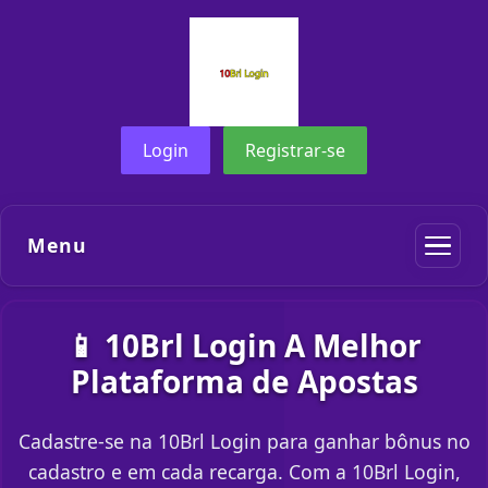
Login
Registrar-se
Menu
📱 10Brl Login A Melhor
Plataforma de Apostas
Cadastre-se na 10Brl Login para ganhar bônus no
cadastro e em cada recarga. Com a 10Brl Login,