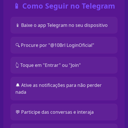
📱 Como Seguir no Telegram
📱 Baixe o app Telegram no seu dispositivo
🔍 Procure por "@10Brl LoginOficial"
👆 Toque em "Entrar" ou "Join"
🔔 Ative as notificações para não perder
nada
💬 Participe das conversas e interaja