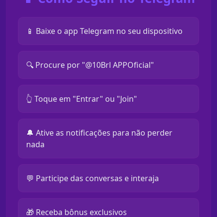
📱 Baixe o app Telegram no seu dispositivo
🔍 Procure por "@10Brl APPOficial"
👆 Toque em "Entrar" ou "Join"
🔔 Ative as notificações para não perder
nada
💬 Participe das conversas e interaja
🎁 Receba bônus exclusivos