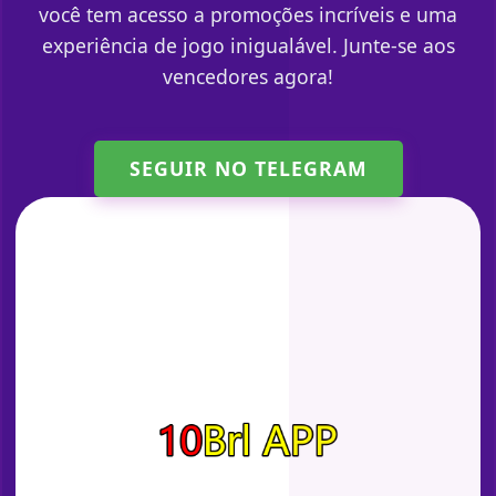
você tem acesso a promoções incríveis e uma
experiência de jogo inigualável. Junte-se aos
vencedores agora!
SEGUIR NO TELEGRAM