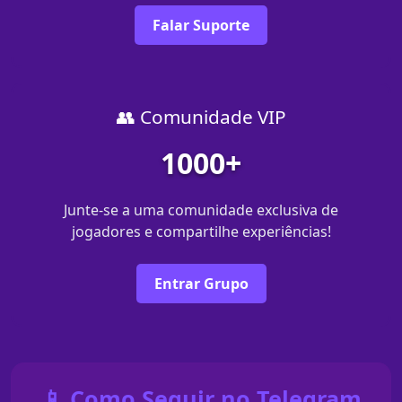
Falar Suporte
👥 Comunidade VIP
1000+
Junte-se a uma comunidade exclusiva de
jogadores e compartilhe experiências!
Entrar Grupo
📱 Como Seguir no Telegram