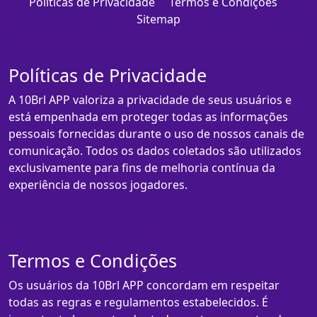
Políticas de Privacidade
Termos e Condições
Sitemap
Políticas de Privacidade
A 10Brl APP valoriza a privacidade de seus usuários e
está empenhada em proteger todas as informações
pessoais fornecidas durante o uso de nossos canais de
comunicação. Todos os dados coletados são utilizados
exclusivamente para fins de melhoria contínua da
experiência de nossos jogadores.
Termos e Condições
Os usuários da 10Brl APP concordam em respeitar
todas as regras e regulamentos estabelecidos. É