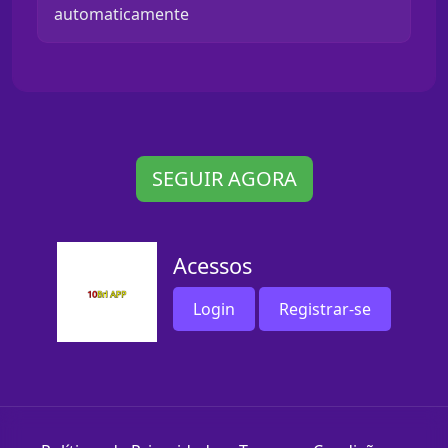
automaticamente
SEGUIR AGORA
Acessos
Login
Registrar-se