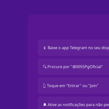
📱 Baixe o app Telegram no seu disp
🔍 Procure por "@0055PgOficial"
👆 Toque em "Entrar" ou "Join"
🔔 Ative as notificações para não p