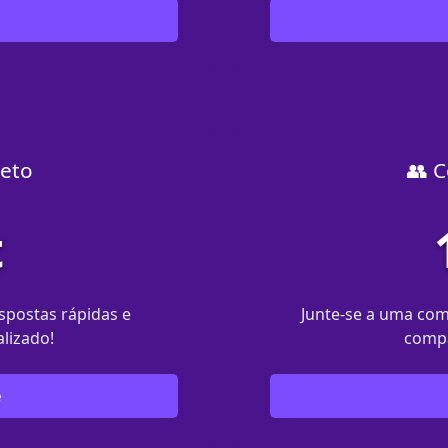
reto
👥 
t
espostas rápidas e
Junte-se a uma com
lizado!
compa
e