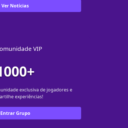
Ver Notícias
Comunidade VIP
1000+
unidade exclusiva de jogadores e
rtilhe experiências!
Entrar Grupo