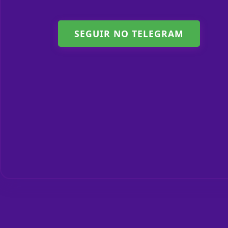
SEGUIR NO TELEGRAM