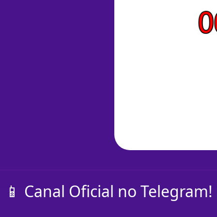
📱 Canal Oficial no Telegram!