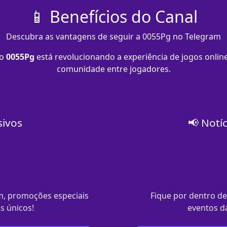
📱 Benefícios do Canal
Descubra as vantagens de seguir a 0055Pg no Telegram
no
0055Pg
está revolucionando a experiência de jogos onli
comunidade entre jogadores.
sivos
📢 Notí
m, promoções especiais
Fique por dentro d
s únicos!
eventos d